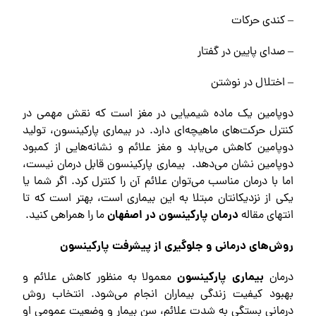
– کندی حرکات
– صدای پایین در گفتار
– اختلال در نوشتن
دوپامین یک ماده شیمیایی در مغز است که نقش مهمی در
کنترل حرکت‌های ماهیچه‌ای دارد. در بیماری پارکینسون، تولید
دوپامین کاهش می‌یابد و مغز علائم و نشانه‌هایی از کمبود
دوپامین نشان می‌دهد. بیماری پارکینسون قابل درمان نیست،
اما با درمان مناسب می‌توان علائم آن را کنترل کرد. اگر شما یا
یکی از نزدیکانتان مبتلا به این بیماری است، بهتر است که تا
درمان پارکینسون در اصفهان
انتهای مقاله
ما را همراهی کنید.
روش‌های درمانی و جلوگیری از پیشرفت پارکینسون
بیماری پارکینسون
درمان
معمولا به منظور کاهش علائم و
بهبود کیفیت زندگی بیماران انجام می‌شود. انتخاب روش
درمانی بستگی به شدت علائم، سن بیمار و وضعیت عمومی او