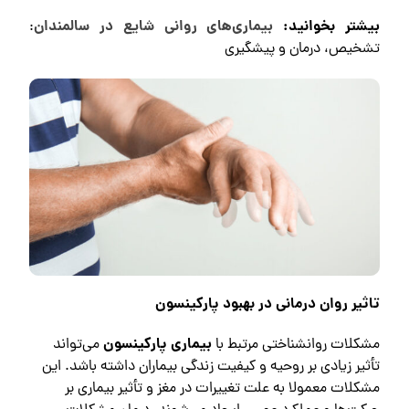
بیشتر بخوانید:
بیماری‌های روانی شایع در سالمندان
:
تشخیص، درمان و پیشگیری
تاثیر روان درمانی در بهبود پارکینسون
بیماری پارکینسون
مشکلات روانشناختی مرتبط با
می‌تواند
تأثیر زیادی بر روحیه و کیفیت زندگی بیماران داشته باشد. این
مشکلات معمولا به علت تغییرات در مغز و تأثیر بیماری بر