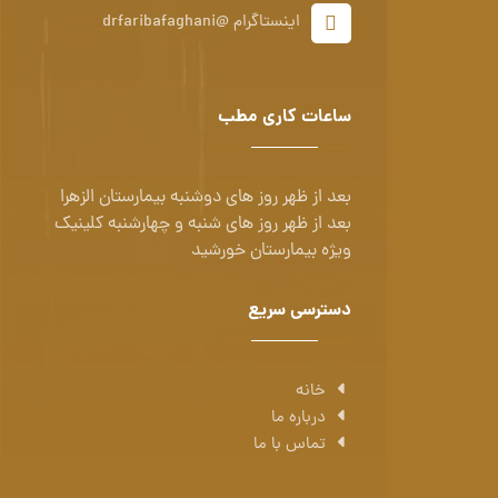
اینستاگرام @drfaribafaghani
ساعات کاری مطب
بعد از ظهر روز های دوشنبه بیمارستان الزهرا
بعد از ظهر روز های شنبه و چهارشنبه کلینیک
ویژه بیمارستان خورشید
دسترسی سریع
خانه
درباره ما
تماس با ما