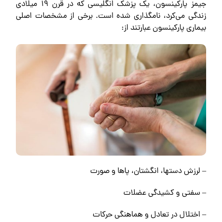
جیمز پارکینسون، یک پزشک انگلیسی که در قرن ۱۹ میلادی
زندگی می‌کرد، نامگذاری شده است. برخی از مشخصات اصلی
بیماری پارکینسون عبارتند از:
– لرزش دستها، انگشتان، پاها و صورت
– سفتی و کشیدگی عضلات
– اختلال در تعادل و هماهنگی حرکات