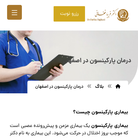
رزرو نوبت
درمان پارکینسون در اصفهان
بلاگ
درمان پارکینسون در اصفهان
بیماری پارکینسون چیست؟
بیماری پارکینسون
یک بیماری مزمن و پیش‌رونده عصبی است
که موجب بروز اختلال در حرکت می‌شود. این بیماری به نام دکتر