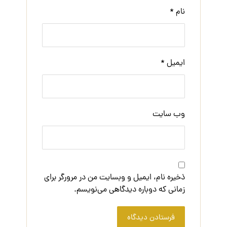
نام
*
ایمیل
*
وب‌ سایت
ذخیره نام، ایمیل و وبسایت من در مرورگر برای
زمانی که دوباره دیدگاهی می‌نویسم.
فرستادن دیدگاه