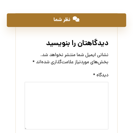
نظر شما
دیدگاهتان را بنویسید
نشانی ایمیل شما منتشر نخواهد شد.
بخش‌های موردنیاز علامت‌گذاری شده‌اند
*
دیدگاه
*