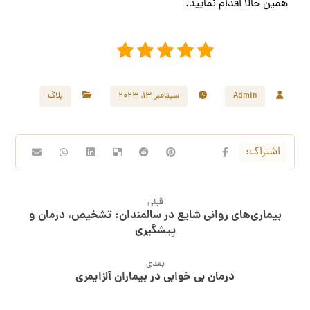
همین حالا اقدام نمایید.
Admin
سپتامبر ۱۳, ۲۰۲۳
بلاگ
قبلی
بیماری‌های روانی شایع در سالمندان: تشخیص، درمان و
پیشگیری
بعدی
درمان بی خوابی در بیماران آلزایمری