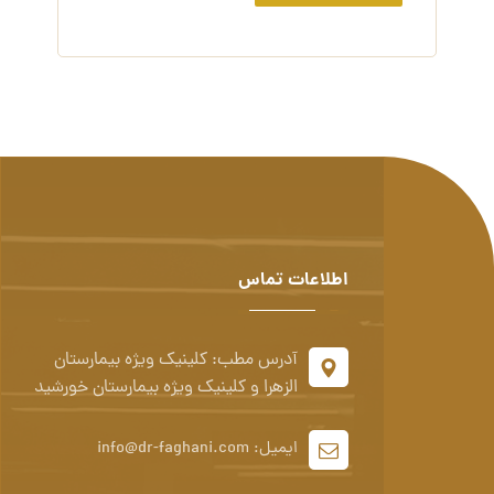
اطلاعات تماس
آدرس مطب: کلینیک ویژه بیمارستان
الزهرا و کلینیک ویژه بیمارستان خورشید
ایمیل: info@dr-faghani.com