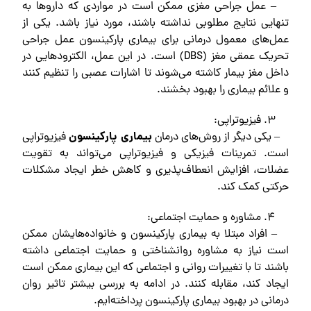
– عمل جراحی مغزی ممکن است در مواردی که داروها به
تنهایی نتایج مطلوبی نداشته باشند، مورد نیاز باشد. یکی از
عمل‌های معمول درمانی برای بیماری پارکینسون عمل جراحی
تحریک عمقی مغز (DBS) است. در این عمل، الکترودهایی در
داخل مغز بیمار کاشته می‌شوند تا اشارات عصبی را تنظیم کنند
و علائم بیماری را بهبود بخشند.
فیزیوتراپی:
بیماری پارکینسون
– یکی دیگر از روش‌های درمان
فیزیوتراپی
است. تمرینات فیزیکی و فیزیوتراپی می‌تواند به تقویت
عضلات، افزایش انعطاف‌پذیری و کاهش خطر ایجاد مشکلات
حرکتی کمک کند.
مشاوره و حمایت اجتماعی:
– افراد مبتلا به بیماری پارکینسون و خانواده‌هایشان ممکن
است نیاز به مشاوره روانشناختی و حمایت اجتماعی داشته
باشند تا با تغییرات روانی و اجتماعی که این بیماری ممکن است
ایجاد کند، مقابله کنند. در ادامه به بررسی بیشتر تاثیر روان
درمانی در بهبود بیماری پارکینسون پرداخته‌ایم.