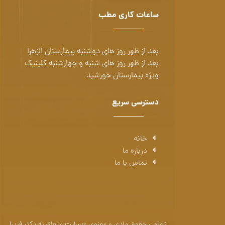
ساعات کاری مطب
بعد از ظهر روز های دوشنبه بیمارستان الزهرا
بعد از ظهر روز های شنبه و چهارشنبه کلینیک
ویژه بیمارستان خورشید
دسترسی سریع
خانه
درباره ما
تماس با ما
تمامی حقوق مادی و معنوی وبسایت متعلق به دکتر فریبا